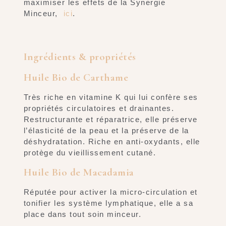
maximiser les effets de la Synergie
Minceur,
ici
.
Ingrédients & propriétés
Huile Bio de Carthame
Très riche en vitamine K qui lui confère ses
propriétés circulatoires et drainantes.
Restructurante et réparatrice, elle préserve
l’élasticité de la peau et la préserve de la
déshydratation. Riche en anti-oxydants, elle
protège du vieillissement cutané.
Huile Bio de Macadamia
Réputée pour activer la micro-circulation et
tonifier les système lymphatique, elle a sa
place dans tout soin minceur.