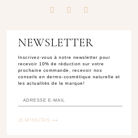
NEWSLETTER
Inscrivez-vous à notre newsletter pour
recevoir 10% de réduction sur votre
prochaine commande, recevoir nos
conseils en dermo-cosmétique naturelle et
les actualités de la marque!
JE M'INSCRIS ⟶