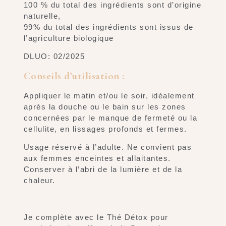
100 % du total des ingrédients sont d’origine
naturelle,
99% du total des ingrédients sont issus de
l’agriculture biologique
DLUO: 02/2025
Conseils d’utilisation :
Appliquer le matin et/ou le soir, idéalement
après la douche ou le bain sur les zones
concernées par le manque de fermeté ou la
cellulite, en lissages profonds et fermes.
Usage réservé à l’adulte. Ne convient pas
aux femmes enceintes et allaitantes.
Conserver à l’abri de la lumière et de la
chaleur.
Je complète avec le Thé Détox pour