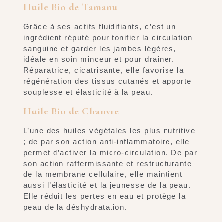
Huile Bio de Tamanu
Grâce à ses actifs fluidifiants, c’est un
ingrédient réputé pour tonifier la circulation
sanguine et garder les jambes légères,
idéale en soin minceur et pour drainer.
Réparatrice, cicatrisante, elle favorise la
régénération des tissus cutanés et apporte
souplesse et élasticité à la peau.
Huile Bio de Chanvre
L’une des huiles végétales les plus nutritive
; de par son action anti-inflammatoire, elle
permet d’activer la micro-circulation. De par
son action raffermissante et restructurante
de la membrane cellulaire, elle maintient
aussi l’élasticité et la jeunesse de la peau.
Elle réduit les pertes en eau et protège la
peau de la déshydratation.