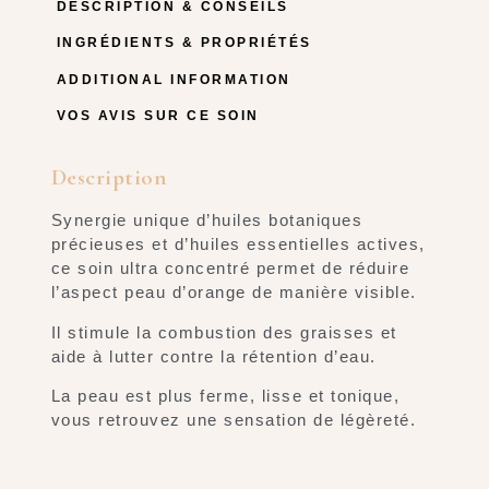
DESCRIPTION & CONSEILS
INGRÉDIENTS & PROPRIÉTÉS
ADDITIONAL INFORMATION
VOS AVIS SUR CE SOIN
Description
Synergie unique d’huiles botaniques
précieuses et d’huiles essentielles actives,
ce soin ultra concentré permet de réduire
l’aspect peau d’orange de manière visible.
Il stimule la combustion des graisses et
aide à lutter contre la rétention d’eau.
La peau est plus ferme, lisse et tonique,
vous retrouvez une sensation de légèreté.