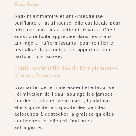
Bourbon
Anti-inflammatoire et anti-infectieuse,
purifiante et astringente, elle est idéale pour
retrouver une peau nette et réparée. C’est
aussi une huile appréciée dans les soins
anti-âge et raffermissants, pour tonifier et
revitaliser la peau tout en apportant son
parfum floral suave.
Huile essentielle Bio de Pamplemousse
(Citrus Paradisii)
Drainante, cette huile essentielle favorise
l’élimination de l’eau, soulage les jambes
lourdes et stases veineuses ; lipolytique,
elle augmente la capacité des cellules
adipeuses à déstocker la graisse qu’elles
contiennent et elle est également
astringente.