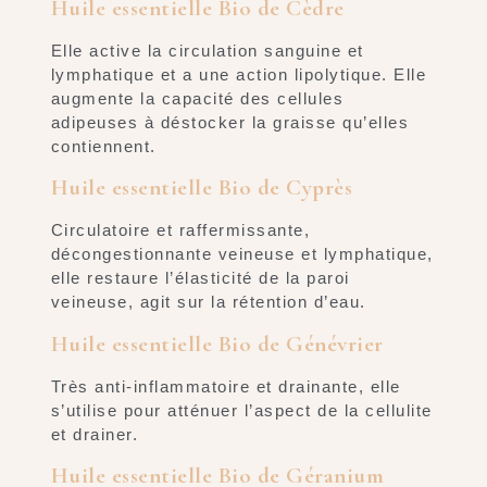
Huile essentielle Bio de Cèdre
Elle active la circulation sanguine et
lymphatique et a une action lipolytique. Elle
augmente la capacité des cellules
adipeuses à déstocker la graisse qu’elles
contiennent.
Huile essentielle Bio de Cyprès
Circulatoire et raffermissante,
décongestionnante veineuse et lymphatique,
elle restaure l’élasticité de la paroi
veineuse, agit sur la rétention d’eau.
Huile essentielle Bio de Génévrier
Très anti-inflammatoire et drainante, elle
s’utilise pour atténuer l’aspect de la cellulite
et drainer.
Huile essentielle Bio de Géranium