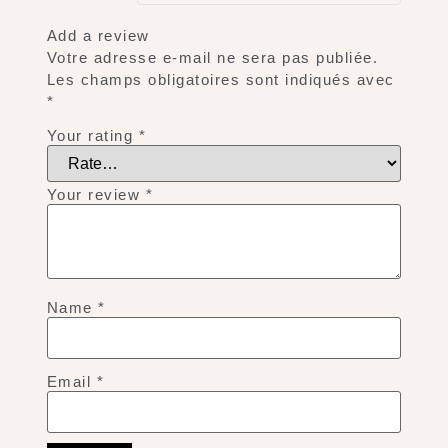
Add a review
Votre adresse e-mail ne sera pas publiée.
Les champs obligatoires sont indiqués avec
*
Your rating
*
Your review
*
Name
*
Email
*