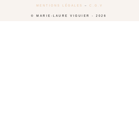
MENTIONS LÉGALES
–
C.G.V
© MARIE-LAURE VIGUIER - 2026