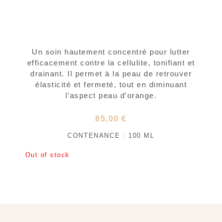
Un soin hautement concentré pour lutter
efficacement contre la cellulite, tonifiant et
drainant. Il permet à la peau de retrouver
élasticité et fermeté, tout en diminuant
l’aspect peau d’orange.
85,00
€
CONTENANCE : 100 ML
Out of stock