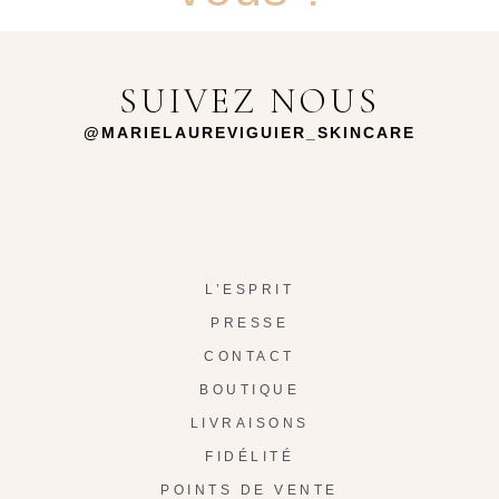
SUIVEZ NOUS
@MARIELAUREVIGUIER_SKINCARE
L’ESPRIT
PRESSE
CONTACT
BOUTIQUE
LIVRAISONS
FIDÉLITÉ
POINTS DE VENTE