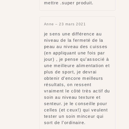
mettre .super produit.
Anne
–
23 mars 2021
je sens une différence au
niveau de la fermeté de la
peau au niveau des cuisses
(en appliquant une fois par
jour) , je pense qu’associé à
une meilleure alimentation et
plus de sport, je devrai
obtenir d’encore meilleurs
résultats, on ressent
vraiment le côté très actif du
soin au niveau texture et
senteur. je le conseille pour
celles (et ceux!) qui veulent
tester un soin minceur qui
sort de l’ordinaire.