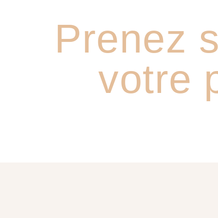
Prenez s
votre 