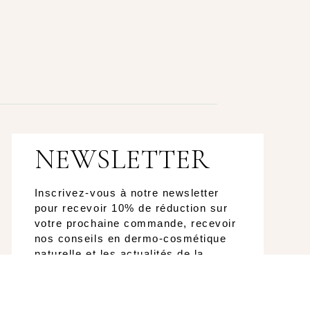
NEWSLETTER
Inscrivez-vous à notre newsletter
pour recevoir 10% de réduction sur
votre prochaine commande, recevoir
nos conseils en dermo-cosmétique
naturelle et les actualités de la
marque!