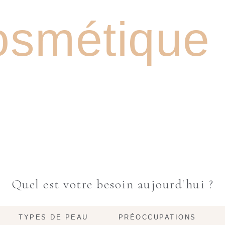
VREZ NOTRE
smétique n
Quel est votre besoin aujourd'hui ?
TYPES DE PEAU
PRÉOCCUPATIONS