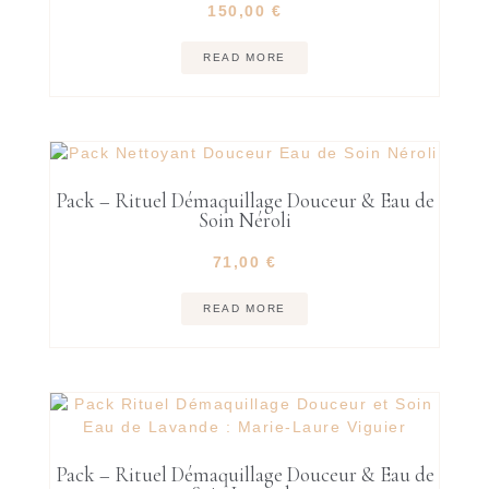
150,00
€
READ MORE
Pack – Rituel Démaquillage Douceur & Eau de
Soin Néroli
71,00
€
READ MORE
Pack – Rituel Démaquillage Douceur & Eau de