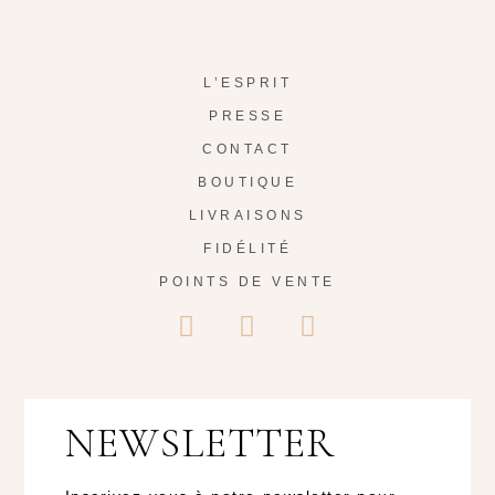
L’ESPRIT
PRESSE
CONTACT
BOUTIQUE
LIVRAISONS
FIDÉLITÉ
POINTS DE VENTE
NEWSLETTER