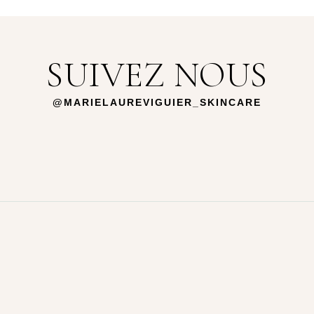
SUIVEZ NOUS
@MARIELAUREVIGUIER_SKINCARE