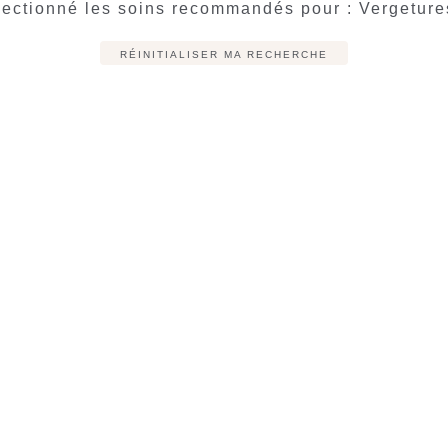
ectionné les soins recommandés pour : Vergetures
RÉINITIALISER MA RECHERCHE