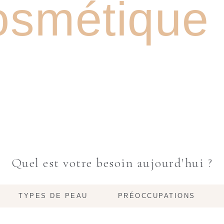
smétique n
Quel est votre besoin aujourd'hui ?
TYPES DE PEAU
PRÉOCCUPATIONS