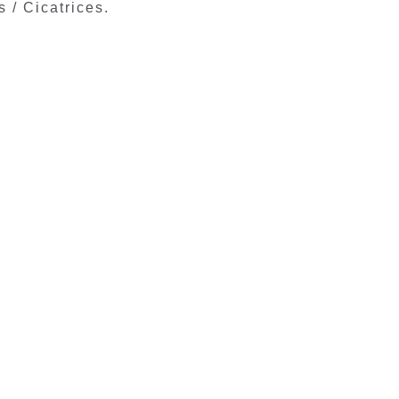
 / Cicatrices.