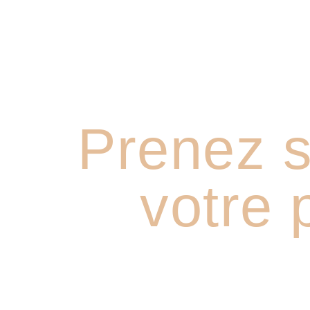
Prenez s
votre 