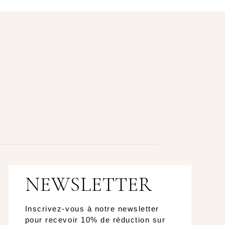
NEWSLETTER
Inscrivez-vous à notre newsletter
pour recevoir 10% de réduction sur