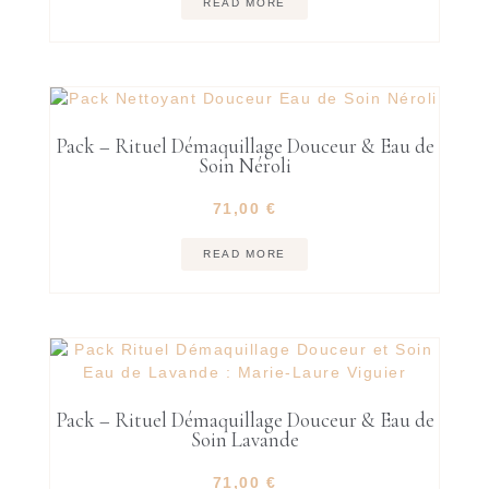
READ MORE
Pack – Rituel Démaquillage Douceur & Eau de
Soin Néroli
71,00
€
READ MORE
Pack – Rituel Démaquillage Douceur & Eau de
Soin Lavande
71,00
€