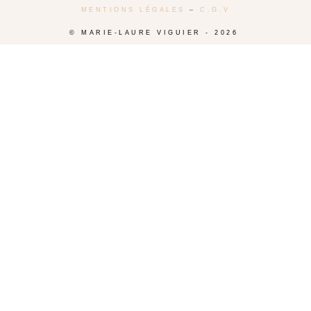
MENTIONS LÉGALES
–
C.G.V
© MARIE-LAURE VIGUIER - 2026