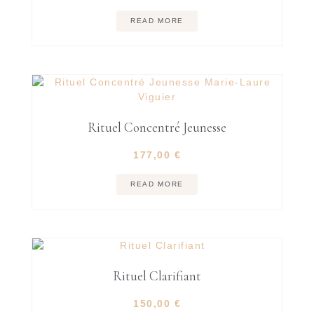
READ MORE
Rituel Concentré Jeunesse
177,00
€
READ MORE
Rituel Clarifiant
150,00
€