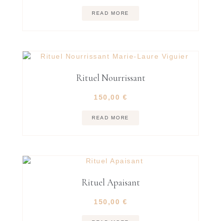
READ MORE
Rituel Nourrissant
150,00
€
READ MORE
Rituel Apaisant
150,00
€