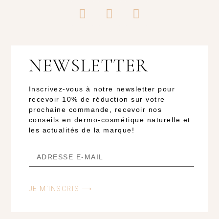
NEWSLETTER
Inscrivez-vous à notre newsletter pour
recevoir 10% de réduction sur votre
prochaine commande, recevoir nos
conseils en dermo-cosmétique naturelle et
les actualités de la marque!
JE M'INSCRIS ⟶