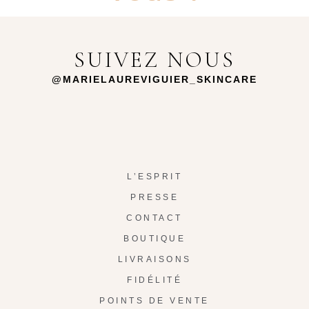
SUIVEZ NOUS
@MARIELAUREVIGUIER_SKINCARE
L’ESPRIT
PRESSE
CONTACT
BOUTIQUE
LIVRAISONS
FIDÉLITÉ
POINTS DE VENTE